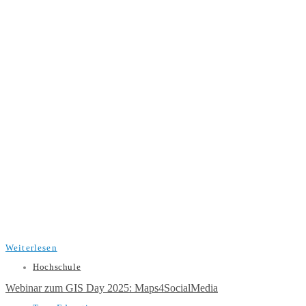
Weiterlesen
Hochschule
Webinar zum GIS Day 2025: Maps4SocialMedia