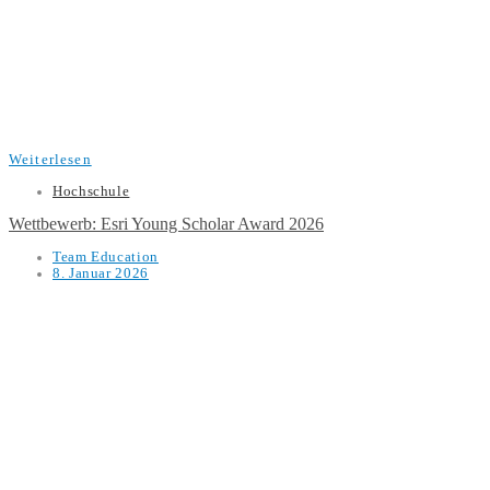
Weiterlesen
Hochschule
Wettbewerb: Esri Young Scholar Award 2026
Team Education
8. Januar 2026