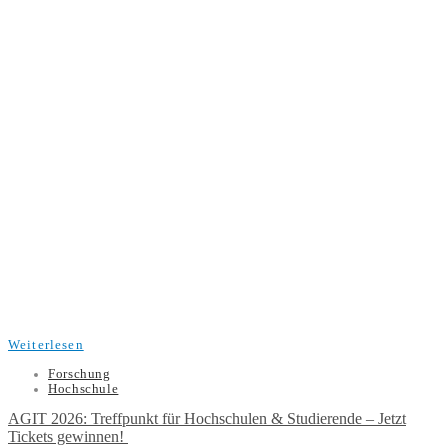
Weiterlesen
Forschung
Hochschule
AGIT 2026: Treffpunkt für Hochschulen & Studierende – Jetzt
Tickets gewinnen!