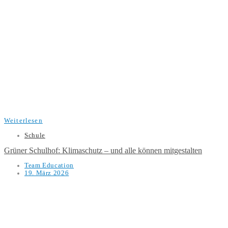
Weiterlesen
Schule
Grüner Schulhof: Klimaschutz – und alle können mitgestalten
Team Education
19. März 2026