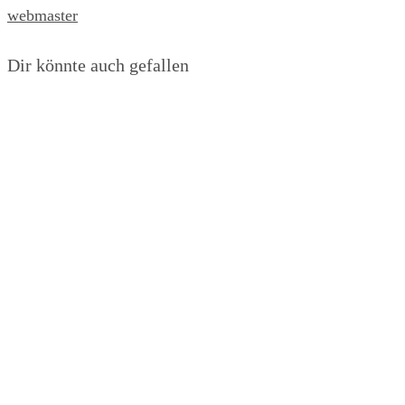
webmaster
Dir könnte auch gefallen