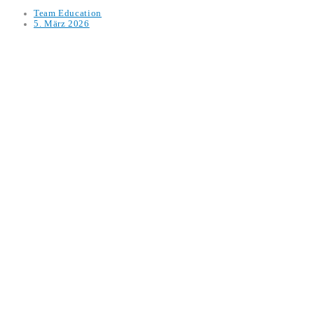
Team Education
5. März 2026