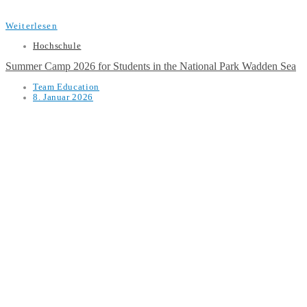
Weiterlesen
Hochschule
Summer Camp 2026 for Students in the National Park Wadden Sea
Team Education
8. Januar 2026