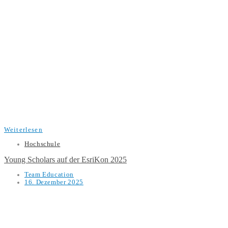
Weiterlesen
Hochschule
Young Scholars auf der EsriKon 2025
Team Education
16. Dezember 2025