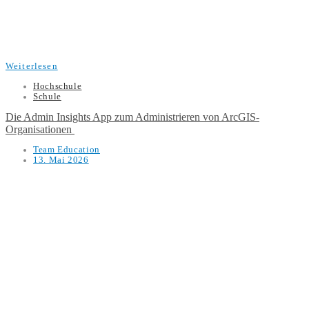
Weiterlesen
Hochschule
Schule
Die Admin Insights App zum Administrieren von ArcGIS-
Organisationen
Team Education
13. Mai 2026