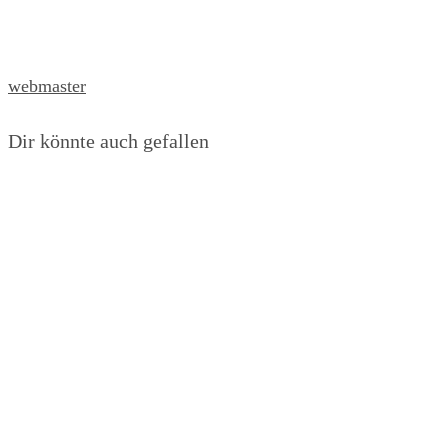
webmaster
Dir könnte auch gefallen