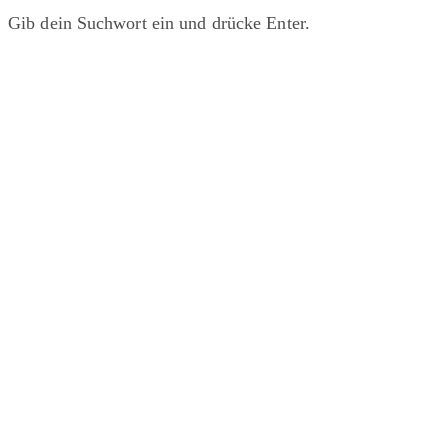
Gib dein Suchwort ein und drücke Enter.