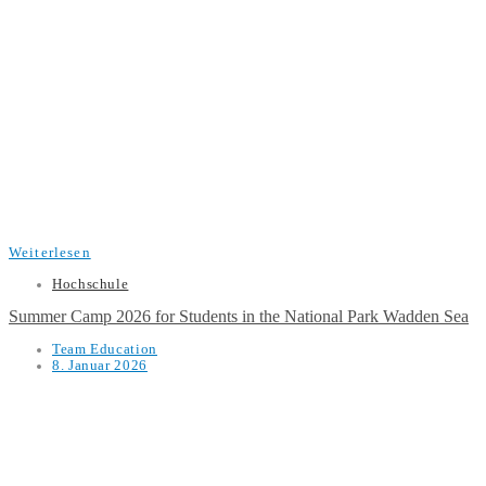
Weiterlesen
Hochschule
Summer Camp 2026 for Students in the National Park Wadden Sea
Team Education
8. Januar 2026