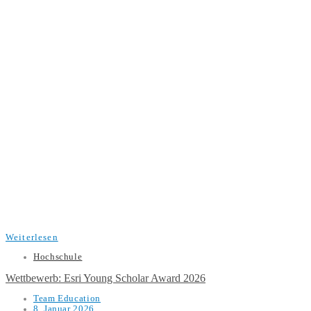
Weiterlesen
Hochschule
Wettbewerb: Esri Young Scholar Award 2026
Team Education
8. Januar 2026