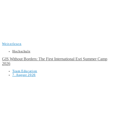
Weiterlesen
Hochschule
GIS Without Borders: The First International Esri Summer Camp
2026
Team Education
7. August 2026