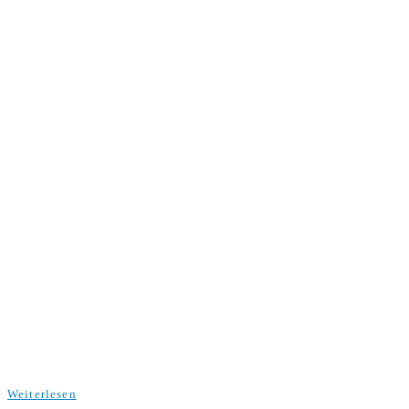
Weiterlesen