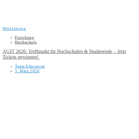
Weiterlesen
Forschung
Hochschule
AGIT 2026: Treffpunkt für Hochschulen & Studierende – Jetzt
Tickets gewinnen!
Team Education
5. März 2026