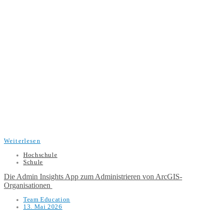
Weiterlesen
Hochschule
Schule
Die Admin Insights App zum Administrieren von ArcGIS-
Organisationen
Team Education
13. Mai 2026