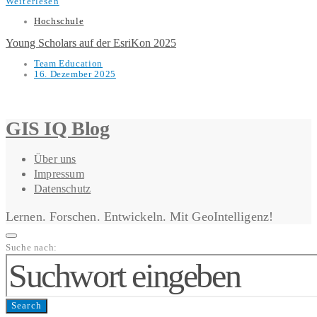
Weiterlesen
Hochschule
Young Scholars auf der EsriKon 2025
Team Education
16. Dezember 2025
GIS IQ Blog
Über uns
Impressum
Datenschutz
Lernen. Forschen. Entwickeln. Mit GeoIntelligenz!
Suche nach:
Search