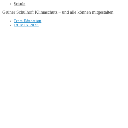
Schule
Grüner Schulhof: Klimaschutz – und alle können mitgestalten
Team Education
19. März 2026